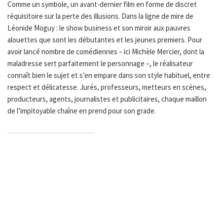
Comme un symbole, un avant-dernier film en forme de discret
réquisitoire sur la perte des illusions. Dans la ligne de mire de
Léonide Moguy : le show business et son miroir aux pauvres
alouettes que sont les débutantes et les jeunes premiers. Pour
avoir lancé nombre de comédiennes – ici Michèle Mercier, dont la
maladresse sert parfaitement le personnage –, le réalisateur
connaît bien le sujet et s’en empare dans son style habituel, entre
respect et délicatesse. Jurés, professeurs, metteurs en scènes,
producteurs, agents, journalistes et publicitaires, chaque maillon
de l’impitoyable chaîne en prend pour son grade.