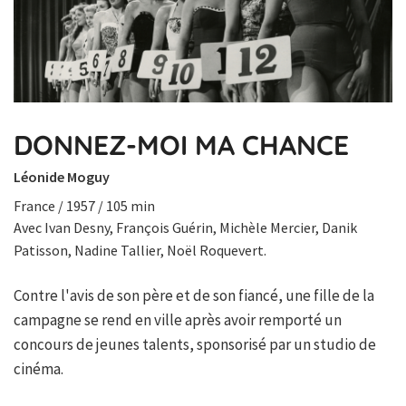
DONNEZ-MOI MA CHANCE
Léonide Moguy
France / 1957 / 105 min
Avec Ivan Desny, François Guérin, Michèle Mercier, Danik
Patisson, Nadine Tallier, Noël Roquevert.
Contre l'avis de son père et de son fiancé, une fille de la
campagne se rend en ville après avoir remporté un
concours de jeunes talents, sponsorisé par un studio de
cinéma.