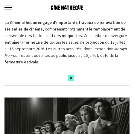
La Cinémathèque engage d’importants travaux de rénovation de
ses salles de cinéma,
comprenant notamment le remplacement de
l’ensemble des fauteuils et des moquettes. Ce chantier d’envergure
entraîne la fermeture de toutes les salles de projection du 13 juillet
au 15 septembre 2026. Les autres activités, dont l'exposition
Marilyn
Monroe
, restent ouvertes au public jusqu'au 26 juillet, date de la
fermeture estivale.