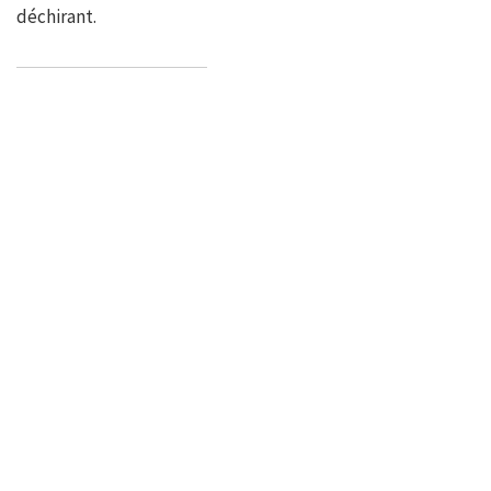
déchirant.