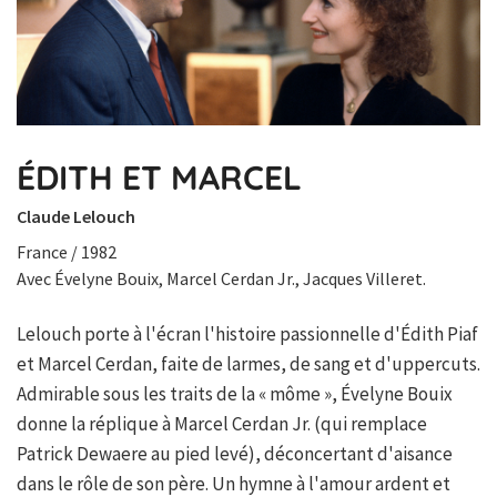
ÉDITH ET MARCEL
Claude Lelouch
France / 1982
Avec Évelyne Bouix, Marcel Cerdan Jr., Jacques Villeret.
Lelouch porte à l'écran l'histoire passionnelle d'Édith Piaf
et Marcel Cerdan, faite de larmes, de sang et d'uppercuts.
Admirable sous les traits de la « môme », Évelyne Bouix
donne la réplique à Marcel Cerdan Jr. (qui remplace
Patrick Dewaere au pied levé), déconcertant d'aisance
dans le rôle de son père. Un hymne à l'amour ardent et