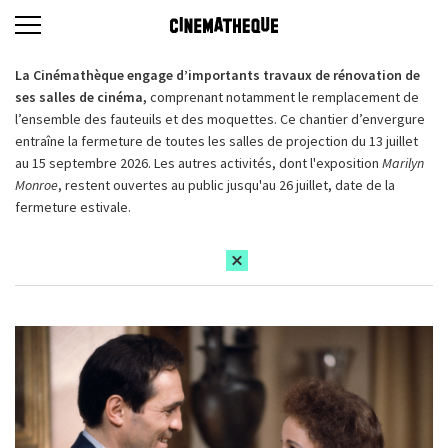
La Cinémathèque engage d’importants travaux de rénovation de
ses salles de cinéma,
comprenant notamment le remplacement de
l’ensemble des fauteuils et des moquettes. Ce chantier d’envergure
entraîne la fermeture de toutes les salles de projection du 13 juillet
au 15 septembre 2026. Les autres activités, dont l'exposition
Marilyn
Monroe
, restent ouvertes au public jusqu'au 26 juillet, date de la
fermeture estivale.