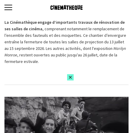
La Cinémathèque engage d’importants travaux de rénovation de
ses salles de cinéma,
comprenant notamment le remplacement de
l’ensemble des fauteuils et des moquettes. Ce chantier d’envergure
entraîne la fermeture de toutes les salles de projection du 13 juillet
au 15 septembre 2026. Les autres activités, dont l'exposition
Marilyn
Monroe
, restent ouvertes au public jusqu'au 26 juillet, date de la
fermeture estivale.