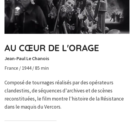
AU CŒUR DE L'ORAGE
Jean-Paul Le Chanois
France / 1944 / 85 min
Composé de tournages réalisés par des opérateurs
clandestins, de séquences d'archives et de scènes
reconstituées, le film montre l'histoire de la Résistance
dans le maquis du Vercors.