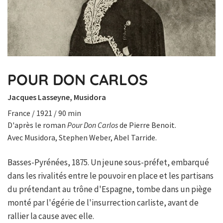
POUR DON CARLOS
Jacques Lasseyne, Musidora
France / 1921 / 90 min
D'après le roman
Pour Don Carlos
de Pierre Benoit.
Avec Musidora, Stephen Weber, Abel Tarride.
Basses-Pyrénées, 1875. Un jeune sous-préfet, embarqué
dans les rivalités entre le pouvoir en place et les partisans
du prétendant au trône d'Espagne, tombe dans un piège
monté par l'égérie de l'insurrection carliste, avant de
rallier la cause avec elle.