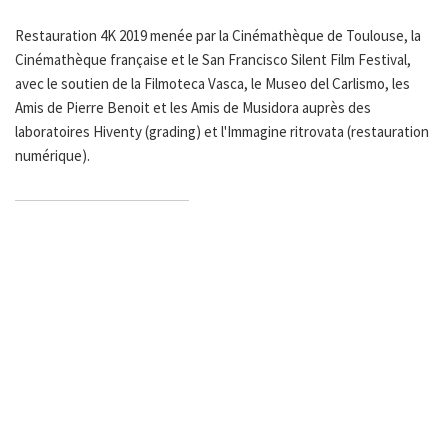
Restauration 4K 2019 menée par la Cinémathèque de Toulouse, la
Cinémathèque française et le San Francisco Silent Film Festival,
avec le soutien de la Filmoteca Vasca, le Museo del Carlismo, les
Amis de Pierre Benoit et les Amis de Musidora auprès des
laboratoires Hiventy (grading) et l'Immagine ritrovata (restauration
numérique).