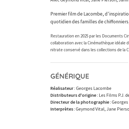
Premier film de Lacombe, d'inspiratio
quotidien des familles de chiffonniers,
Restauration en 2025 par les Documents Ci
collaboration avec la Cinémathèque idéale d
nitrate conservé dans les collections de la
GÉNÉRIQUE
Réalisateur
: Georges Lacombe
Distributeurs d'origine
: Les Films P.J. 
Directeur de la photographie
: Georges
Interprètes
: Geymond Vital, Jane Pierso