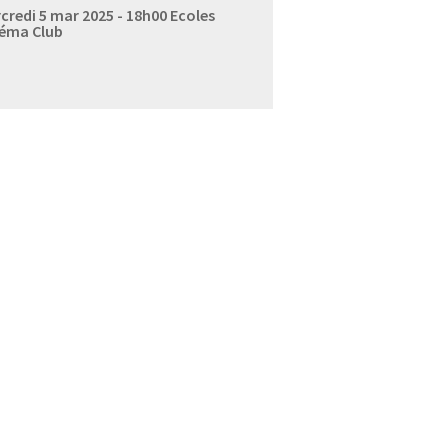
credi 5 mar 2025 - 18h00
Ecoles
éma Club