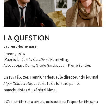
LA QUESTION
Laurent Heynemann
France / 1976
D'après le récit
La Question
d'Henri Alleg.
Avec Jacques Denis, Nicole Garcia, Jean-Pierre Sentier.
En 1957 à Alger, Henri Charlegue, le directeur du journal
Alger Démocratie,
est arrêté et torturé par les
parachutistes du général Massu.
« C’est un film sur la torture, mais aussi sur l’espoir. Un film sur la