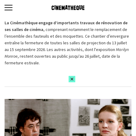
La Cinémathèque engage d’importants travaux de rénovation de
ses salles de cinéma,
comprenant notamment le remplacement de
l’ensemble des fauteuils et des moquettes. Ce chantier d’envergure
entraîne la fermeture de toutes les salles de projection du 13 juillet
au 15 septembre 2026. Les autres activités, dont l'exposition
Marilyn
Monroe
, restent ouvertes au public jusqu'au 26 juillet, date de la
fermeture estivale.