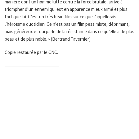
manière dont un homme lutte contre la force brutale, arrive à
triompher d’un ennemi qui est en apparence mieux armé et plus
fort que lui. C’est un très beau film sur ce que j’appellerais
l’héroïsme quotidien. Ce n’est pas un film pessimiste, déprimant,
mais généreux et qui parle de la résistance dans ce qu’elle a de plus
beau et de plus noble. » (Bertrand Tavernier)
Copie restaurée par le CNC.