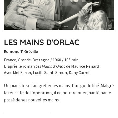
LES MAINS D'ORLAC
Edmond T. Gréville
France, Grande-Bretagne / 1960 / 105 min
D'après le roman
Les Mains d'Orlac
de Maurice Renard.
Avec Mel Ferrer, Lucile Saint-Simon, Dany Carrel.
Un pianiste se fait greffer les mains d'un guillotiné. Malgré
la réussite de l'opération, il ne peut rejouer, hanté par le
passé de ses nouvelles mains.