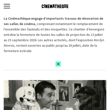
La Cinémathèque engage d’importants travaux de rénovation de
ses salles de cinéma,
comprenant notamment le remplacement de
l’ensemble des fauteuils et des moquettes. Ce chantier d’envergure
entraîne la fermeture de toutes les salles de projection du 13 juillet
au 15 septembre 2026. Les autres activités, dont l'exposition
Marilyn
Monroe
, restent ouvertes au public jusqu'au 26 juillet, date de la
fermeture estivale.