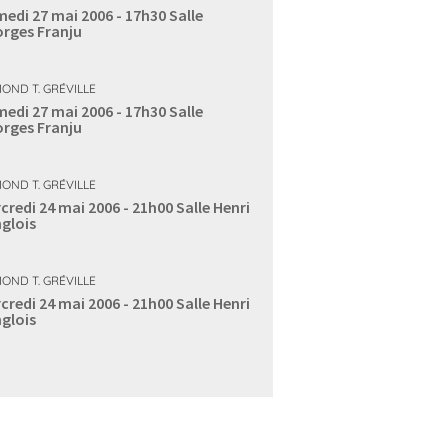
edi 27 mai 2006 - 17h30
Salle
rges Franju
OND T. GRÉVILLE
edi 27 mai 2006 - 17h30
Salle
rges Franju
OND T. GRÉVILLE
credi 24 mai 2006 - 21h00
Salle Henri
glois
OND T. GRÉVILLE
credi 24 mai 2006 - 21h00
Salle Henri
glois