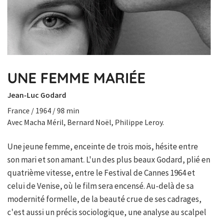
UNE FEMME MARIÉE
Jean-Luc Godard
France / 1964 / 98 min
Avec Macha Méril, Bernard Noël, Philippe Leroy.
Une jeune femme, enceinte de trois mois, hésite entre
son mari et son amant. L'un des plus beaux Godard, plié en
quatrième vitesse, entre le Festival de Cannes 1964 et
celui de Venise, où le film sera encensé. Au-delà de sa
modernité formelle, de la beauté crue de ses cadrages,
c'est aussi un précis sociologique, une analyse au scalpel