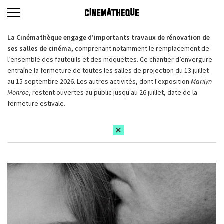
La Cinémathèque engage d’importants travaux de rénovation de
ses salles de cinéma,
comprenant notamment le remplacement de
l’ensemble des fauteuils et des moquettes. Ce chantier d’envergure
entraîne la fermeture de toutes les salles de projection du 13 juillet
au 15 septembre 2026. Les autres activités, dont l'exposition
Marilyn
Monroe
, restent ouvertes au public jusqu'au 26 juillet, date de la
fermeture estivale.