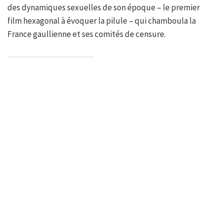
des dynamiques sexuelles de son époque – le premier
film hexagonal à évoquer la pilule – qui chamboula la
France gaullienne et ses comités de censure.