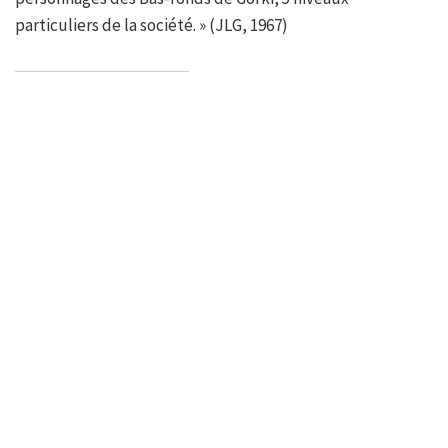
particuliers de la société. » (JLG, 1967)