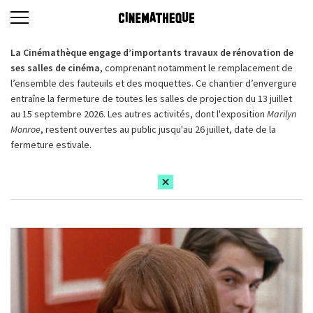
La Cinémathèque engage d’importants travaux de rénovation de
ses salles de cinéma,
comprenant notamment le remplacement de
l’ensemble des fauteuils et des moquettes. Ce chantier d’envergure
entraîne la fermeture de toutes les salles de projection du 13 juillet
au 15 septembre 2026. Les autres activités, dont l'exposition
Marilyn
Monroe
, restent ouvertes au public jusqu'au 26 juillet, date de la
fermeture estivale.