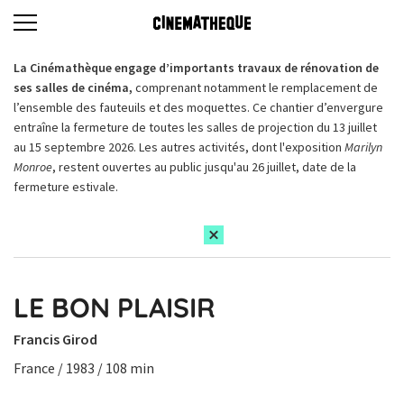
La Cinémathèque engage d’importants travaux de rénovation de
ses salles de cinéma,
comprenant notamment le remplacement de
l’ensemble des fauteuils et des moquettes. Ce chantier d’envergure
entraîne la fermeture de toutes les salles de projection du 13 juillet
au 15 septembre 2026. Les autres activités, dont l'exposition
Marilyn
Monroe
, restent ouvertes au public jusqu'au 26 juillet, date de la
fermeture estivale.
LE BON PLAISIR
Francis Girod
France / 1983 / 108 min