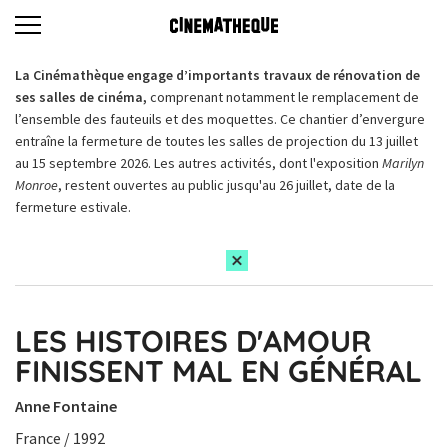
La Cinémathèque engage d’importants travaux de rénovation de
ses salles de cinéma,
comprenant notamment le remplacement de
l’ensemble des fauteuils et des moquettes. Ce chantier d’envergure
entraîne la fermeture de toutes les salles de projection du 13 juillet
au 15 septembre 2026. Les autres activités, dont l'exposition
Marilyn
Monroe
, restent ouvertes au public jusqu'au 26 juillet, date de la
fermeture estivale.
LES HISTOIRES D'AMOUR
FINISSENT MAL EN GÉNÉRAL
Anne Fontaine
France / 1992