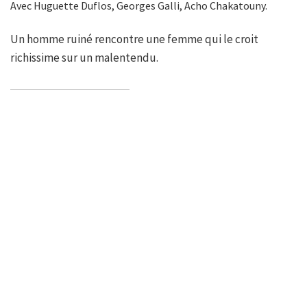
Avec Huguette Duflos, Georges Galli, Acho Chakatouny.
Un homme ruiné rencontre une femme qui le croit
richissime sur un malentendu.