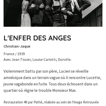
L'ENFER DES ANGES
Christian-Jaque
France / 1939
Avec Jean Tissier, Louise Carletti, Dorville.
Violemment battu par son père, Lucien se réveille
amnésique dans un terrain vague où il rencontre Lucette,
jeune vagabonde en fuite. Tous deux échouent dans un
quartier où règne le trouble Monsieur Max.
Restauration 4K par Pathé, réalisée au sein de l'Image Retrouvée