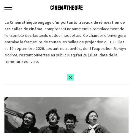
La Cinémathèque engage d’importants travaux de rénovation de
ses salles de cinéma,
comprenant notamment le remplacement de
l’ensemble des fauteuils et des moquettes. Ce chantier d’envergure
entraîne la fermeture de toutes les salles de projection du 13 juillet
au 15 septembre 2026. Les autres activités, dont l'exposition
Marilyn
Monroe
, restent ouvertes au public jusqu'au 26 juillet, date de la
fermeture estivale.