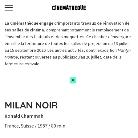
La Cinémathèque engage d’importants travaux de rénovation de
ses salles de cinéma,
comprenant notamment le remplacement de
l’ensemble des fauteuils et des moquettes. Ce chantier d’envergure
entraîne la fermeture de toutes les salles de projection du 13 juillet
au 15 septembre 2026. Les autres activités, dont l'exposition
Marilyn
Monroe
, restent ouvertes au public jusqu'au 26 juillet, date de la
fermeture estivale.
MILAN NOIR
Ronald Chammah
France, Suisse / 1987 / 80 min