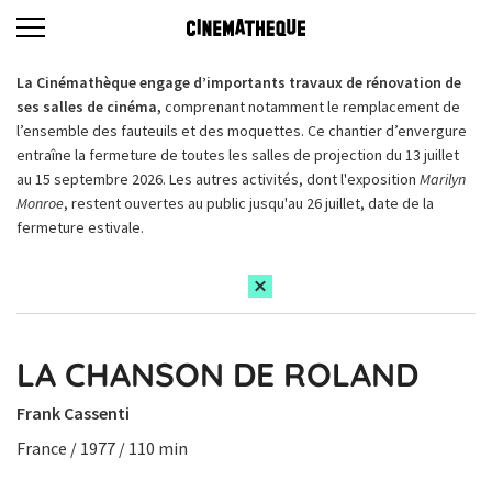
La Cinémathèque engage d’importants travaux de rénovation de
ses salles de cinéma,
comprenant notamment le remplacement de
l’ensemble des fauteuils et des moquettes. Ce chantier d’envergure
entraîne la fermeture de toutes les salles de projection du 13 juillet
au 15 septembre 2026. Les autres activités, dont l'exposition
Marilyn
Monroe
, restent ouvertes au public jusqu'au 26 juillet, date de la
fermeture estivale.
LA CHANSON DE ROLAND
Frank Cassenti
France / 1977 / 110 min