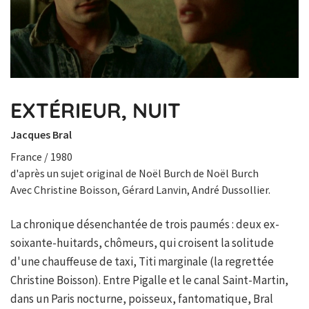
EXTÉRIEUR, NUIT
Jacques Bral
France / 1980
d'après un sujet original de Noël Burch de Noël Burch
Avec Christine Boisson, Gérard Lanvin, André Dussollier.
La chronique désenchantée de trois paumés : deux ex-
soixante-huitards, chômeurs, qui croisent la solitude
d'une chauffeuse de taxi, Titi marginale (la regrettée
Christine Boisson). Entre Pigalle et le canal Saint-Martin,
dans un Paris nocturne, poisseux, fantomatique, Bral