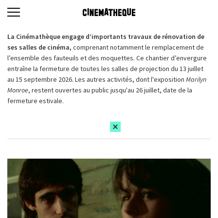
La Cinémathèque engage d’importants travaux de rénovation de
ses salles de cinéma,
comprenant notamment le remplacement de
l’ensemble des fauteuils et des moquettes. Ce chantier d’envergure
entraîne la fermeture de toutes les salles de projection du 13 juillet
au 15 septembre 2026. Les autres activités, dont l'exposition
Marilyn
Monroe
, restent ouvertes au public jusqu'au 26 juillet, date de la
fermeture estivale.