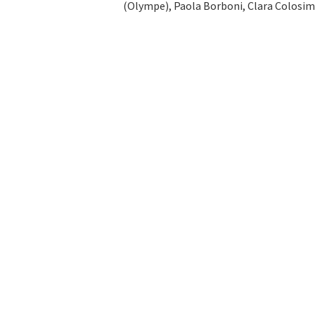
(Olympe), Paola Borboni, Clara Colosim