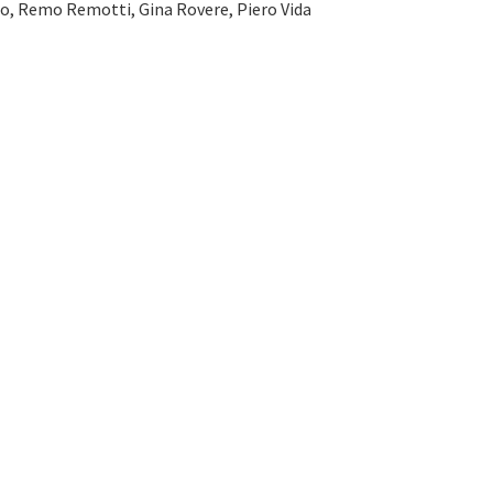
o, Remo Remotti, Gina Rovere, Piero Vida