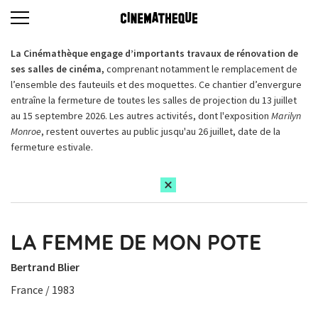
La Cinémathèque engage d’importants travaux de rénovation de
ses salles de cinéma,
comprenant notamment le remplacement de
l’ensemble des fauteuils et des moquettes. Ce chantier d’envergure
entraîne la fermeture de toutes les salles de projection du 13 juillet
au 15 septembre 2026. Les autres activités, dont l'exposition
Marilyn
Monroe
, restent ouvertes au public jusqu'au 26 juillet, date de la
fermeture estivale.
LA FEMME DE MON POTE
Bertrand Blier
France / 1983