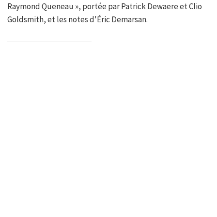
Raymond Queneau », portée par Patrick Dewaere et Clio
Goldsmith, et les notes d'Éric Demarsan.