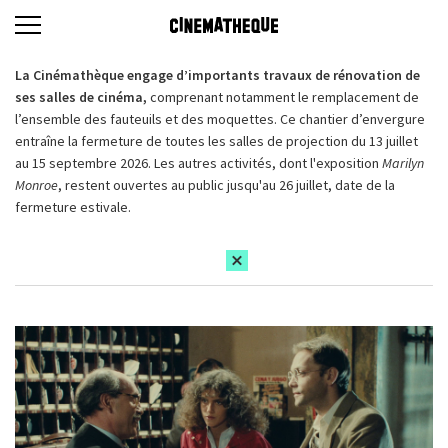
La Cinémathèque engage d’importants travaux de rénovation de
ses salles de cinéma,
comprenant notamment le remplacement de
l’ensemble des fauteuils et des moquettes. Ce chantier d’envergure
entraîne la fermeture de toutes les salles de projection du 13 juillet
au 15 septembre 2026. Les autres activités, dont l'exposition
Marilyn
Monroe
, restent ouvertes au public jusqu'au 26 juillet, date de la
fermeture estivale.