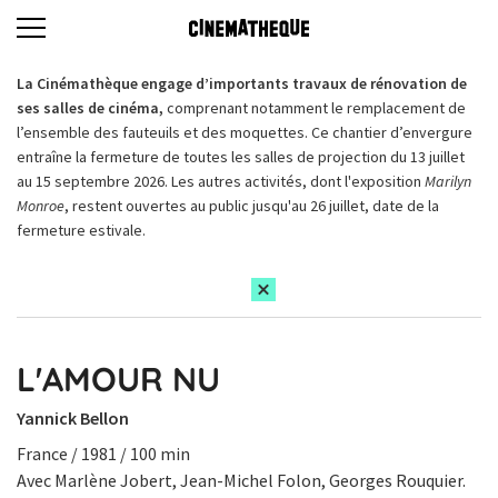
La Cinémathèque engage d’importants travaux de rénovation de
ses salles de cinéma,
comprenant notamment le remplacement de
l’ensemble des fauteuils et des moquettes. Ce chantier d’envergure
entraîne la fermeture de toutes les salles de projection du 13 juillet
au 15 septembre 2026. Les autres activités, dont l'exposition
Marilyn
Monroe
, restent ouvertes au public jusqu'au 26 juillet, date de la
fermeture estivale.
L'AMOUR NU
Yannick Bellon
France / 1981 / 100 min
Avec Marlène Jobert, Jean-Michel Folon, Georges Rouquier.