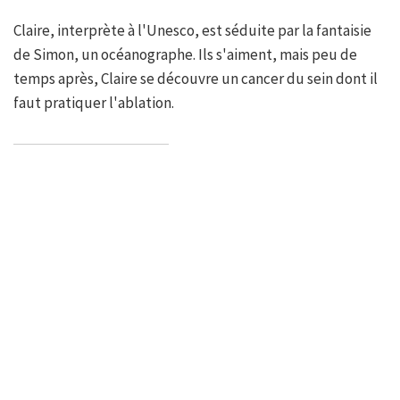
Claire, interprète à l'Unesco, est séduite par la fantaisie
de Simon, un océanographe. Ils s'aiment, mais peu de
temps après, Claire se découvre un cancer du sein dont il
faut pratiquer l'ablation.