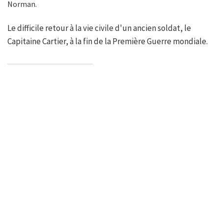
Norman.
Le difficile retour à la vie civile d'un ancien soldat, le
Capitaine Cartier, à la fin de la Première Guerre mondiale.