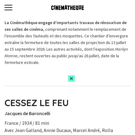
La Cinémathèque engage d’importants travaux de rénovation de
ses salles de cinéma,
comprenant notamment le remplacement de
l’ensemble des fauteuils et des moquettes. Ce chantier d’envergure
entraîne la fermeture de toutes les salles de projection du 13 juillet
au 15 septembre 2026. Les autres activités, dont l'exposition
Marilyn
Monroe
, restent ouvertes au public jusqu'au 26 juillet, date de la
fermeture estivale.
CESSEZ LE FEU
Jacques de Baroncelli
France / 1934 / 81 min
Avec Jean Galland, Annie Ducaux, Marcel André, Rolla