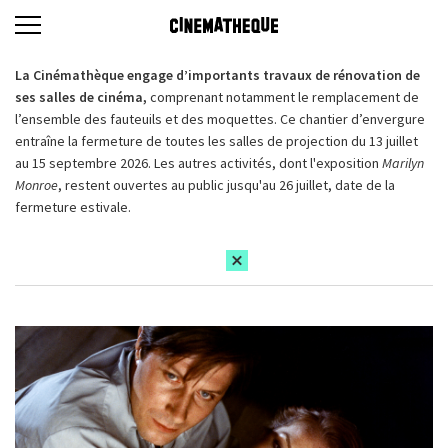
La Cinémathèque engage d’importants travaux de rénovation de
ses salles de cinéma,
comprenant notamment le remplacement de
l’ensemble des fauteuils et des moquettes. Ce chantier d’envergure
entraîne la fermeture de toutes les salles de projection du 13 juillet
au 15 septembre 2026. Les autres activités, dont l'exposition
Marilyn
Monroe
, restent ouvertes au public jusqu'au 26 juillet, date de la
fermeture estivale.