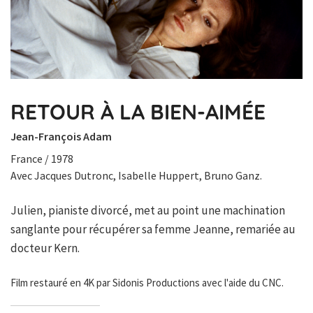
RETOUR À LA BIEN-AIMÉE
Jean-François Adam
France / 1978
Avec Jacques Dutronc, Isabelle Huppert, Bruno Ganz.
Julien, pianiste divorcé, met au point une machination
sanglante pour récupérer sa femme Jeanne, remariée au
docteur Kern.
Film restauré en 4K par Sidonis Productions avec l'aide du CNC.