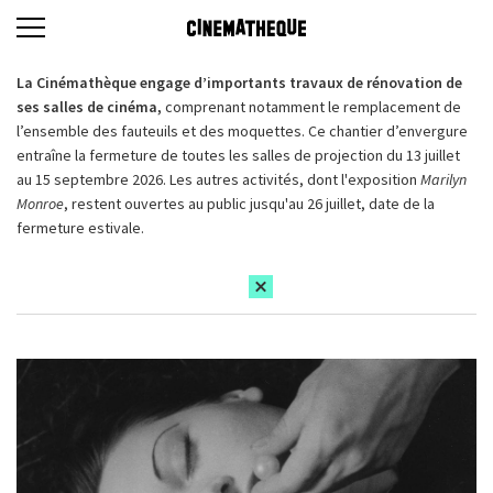
La Cinémathèque engage d’importants travaux de rénovation de
ses salles de cinéma,
comprenant notamment le remplacement de
l’ensemble des fauteuils et des moquettes. Ce chantier d’envergure
entraîne la fermeture de toutes les salles de projection du 13 juillet
au 15 septembre 2026. Les autres activités, dont l'exposition
Marilyn
Monroe
, restent ouvertes au public jusqu'au 26 juillet, date de la
fermeture estivale.