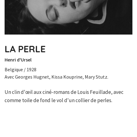
LA PERLE
Henri d'Ursel
Belgique / 1928
Avec Georges Hugnet, Kissa Kouprine, Mary Stutz.
Un clin d'œil aux ciné-romans de Louis Feuillade, avec
comme toile de fond le vol d'un collier de perles.