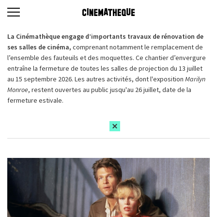
La Cinémathèque engage d’importants travaux de rénovation de
ses salles de cinéma,
comprenant notamment le remplacement de
l’ensemble des fauteuils et des moquettes. Ce chantier d’envergure
entraîne la fermeture de toutes les salles de projection du 13 juillet
au 15 septembre 2026. Les autres activités, dont l'exposition
Marilyn
Monroe
, restent ouvertes au public jusqu'au 26 juillet, date de la
fermeture estivale.