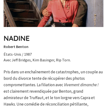
NADINE
Robert Benton
États-Unis / 1987
Avec Jeff Bridges, Kim Basinger, Rip Torn.
Pris dans un enchaînement de catastrophes, un couple au
bord du divorce tente de récupérer des photos
compromettantes. La filiation avec
Vivement dimanche !
est clairement revendiquée par Benton, grand
admirateur de Truffaut, et le ton lorgne vers Capra et
Hawks. Une comédie de réconciliation pétillante,