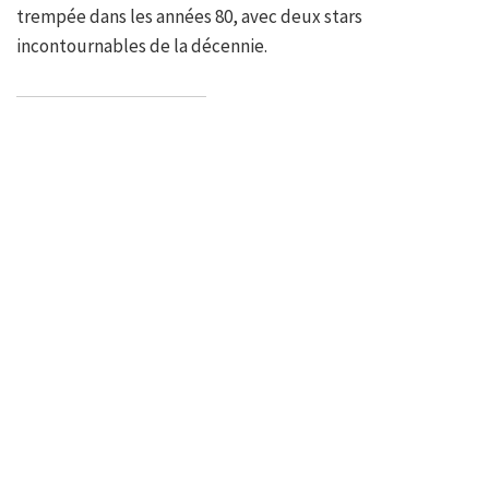
trempée dans les années 80, avec deux stars
incontournables de la décennie.