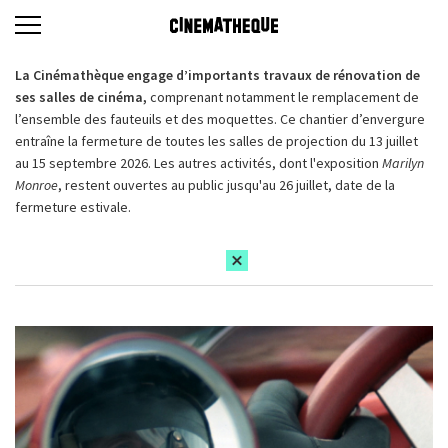
La Cinémathèque engage d’importants travaux de rénovation de
ses salles de cinéma,
comprenant notamment le remplacement de
l’ensemble des fauteuils et des moquettes. Ce chantier d’envergure
entraîne la fermeture de toutes les salles de projection du 13 juillet
au 15 septembre 2026. Les autres activités, dont l'exposition
Marilyn
Monroe
, restent ouvertes au public jusqu'au 26 juillet, date de la
fermeture estivale.