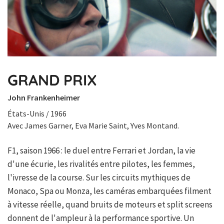
GRAND PRIX
John Frankenheimer
États-Unis / 1966
Avec James Garner, Eva Marie Saint, Yves Montand.
F1, saison 1966 : le duel entre Ferrari et Jordan, la vie
d'une écurie, les rivalités entre pilotes, les femmes,
l'ivresse de la course. Sur les circuits mythiques de
Monaco, Spa ou Monza, les caméras embarquées filment
à vitesse réelle, quand bruits de moteurs et split screens
donnent de l'ampleur à la performance sportive. Un