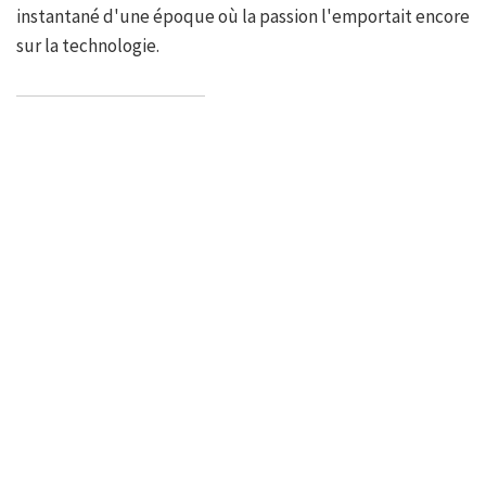
instantané d'une époque où la passion l'emportait encore
sur la technologie.