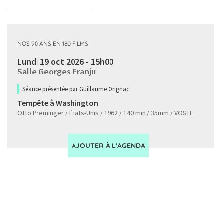
NOS 90 ANS EN 180 FILMS
Lundi 19 oct 2026 - 15h00
Salle Georges Franju
Séance présentée par Guillaume Orignac
Tempête à Washington
Otto Preminger / États-Unis / 1962 / 140 min / 35mm / VOSTF
AJOUTER À L'AGENDA