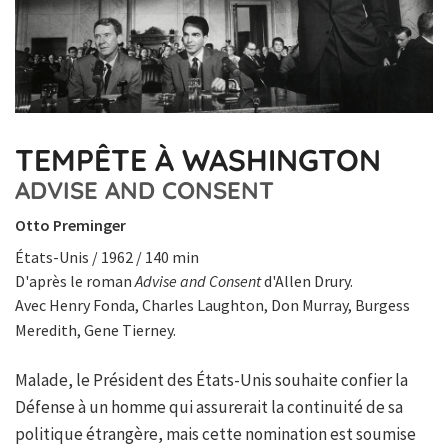
TEMPÊTE À WASHINGTON
ADVISE AND CONSENT
Otto Preminger
États-Unis / 1962 / 140 min
D'après le roman
Advise and Consent
d'Allen Drury.
Avec Henry Fonda, Charles Laughton, Don Murray, Burgess
Meredith, Gene Tierney.
Malade, le Président des États-Unis souhaite confier la
Défense à un homme qui assurerait la continuité de sa
politique étrangère, mais cette nomination est soumise