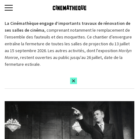
La Cinémathèque engage d’importants travaux de rénovation de
ses salles de cinéma,
comprenant notamment le remplacement de
l’ensemble des fauteuils et des moquettes. Ce chantier d’envergure
entraîne la fermeture de toutes les salles de projection du 13 juillet
au 15 septembre 2026. Les autres activités, dont l'exposition
Marilyn
Monroe
, restent ouvertes au public jusqu'au 26 juillet, date de la
fermeture estivale.