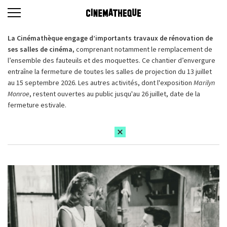
La Cinémathèque engage d’importants travaux de rénovation de
ses salles de cinéma,
comprenant notamment le remplacement de
l’ensemble des fauteuils et des moquettes. Ce chantier d’envergure
entraîne la fermeture de toutes les salles de projection du 13 juillet
au 15 septembre 2026. Les autres activités, dont l'exposition
Marilyn
Monroe
, restent ouvertes au public jusqu'au 26 juillet, date de la
fermeture estivale.