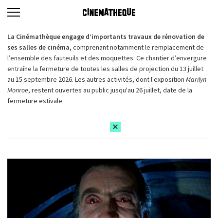
La Cinémathèque engage d’importants travaux de rénovation de
ses salles de cinéma,
comprenant notamment le remplacement de
l’ensemble des fauteuils et des moquettes. Ce chantier d’envergure
entraîne la fermeture de toutes les salles de projection du 13 juillet
au 15 septembre 2026. Les autres activités, dont l'exposition
Marilyn
Monroe
, restent ouvertes au public jusqu'au 26 juillet, date de la
fermeture estivale.