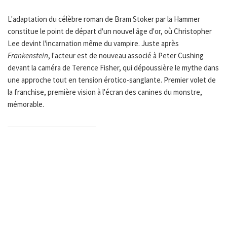
L'adaptation du célèbre roman de Bram Stoker par la Hammer
constitue le point de départ d'un nouvel âge d'or, où Christopher
Lee devint l'incarnation même du vampire. Juste après
Frankenstein
, l'acteur est de nouveau associé à Peter Cushing
devant la caméra de Terence Fisher, qui dépoussière le mythe dans
une approche tout en tension érotico-sanglante. Premier volet de
la franchise, première vision à l'écran des canines du monstre,
mémorable.