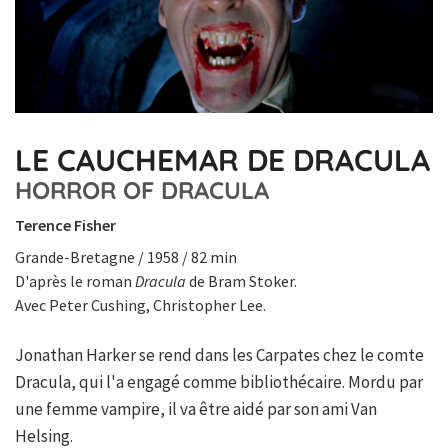
LE CAUCHEMAR DE DRACULA
HORROR OF DRACULA
Terence Fisher
Grande-Bretagne / 1958 / 82 min
D'après le roman
Dracula
de Bram Stoker.
Avec Peter Cushing, Christopher Lee.
Jonathan Harker se rend dans les Carpates chez le comte
Dracula, qui l'a engagé comme bibliothécaire. Mordu par
une femme vampire, il va être aidé par son ami Van
Helsing.