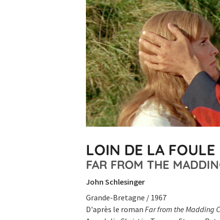
LOIN DE LA FOULE
FAR FROM THE MADDI
John Schlesinger
Grande-Bretagne / 1967
D'après le roman
Far from the Madding 