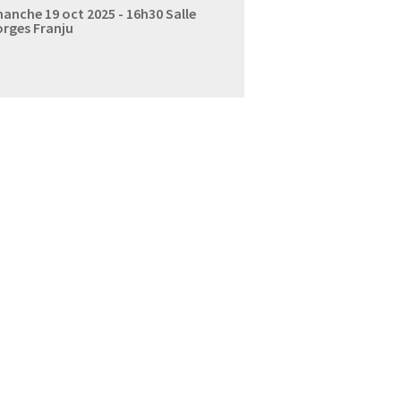
anche 19 oct 2025 - 16h30
Salle
rges Franju