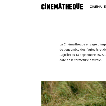
CINÉMA
E
La Cinémathèque engage d’impo
de l’ensemble des fauteuils et d
13 juillet au 15 septembre 2026. 
date de la fermeture estivale.