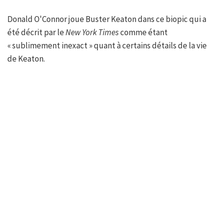
Donald O'Connor joue Buster Keaton dans ce biopic qui a
été décrit par le
New York Times
comme étant
« sublimement inexact » quant à certains détails de la vie
de Keaton.