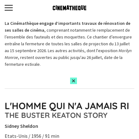
La Cinémathèque engage d’importants travaux de rénovation de
ses salles de cinéma,
comprenant notamment le remplacement de
l’ensemble des fauteuils et des moquettes. Ce chantier d’envergure
entraîne la fermeture de toutes les salles de projection du 13 juillet
au 15 septembre 2026. Les autres activités, dont l'exposition
Marilyn
Monroe
, restent ouvertes au public jusqu'au 26 juillet, date de la
fermeture estivale.
L'HOMME QUI N'A JAMAIS RI
THE BUSTER KEATON STORY
Sidney Sheldon
Etats-Unis / 1956 / 91 min