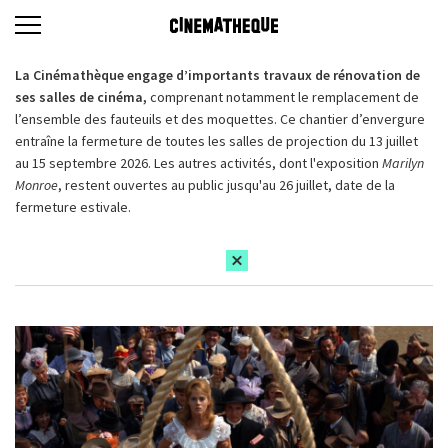
La Cinémathèque engage d’importants travaux de rénovation de
ses salles de cinéma,
comprenant notamment le remplacement de
l’ensemble des fauteuils et des moquettes. Ce chantier d’envergure
entraîne la fermeture de toutes les salles de projection du 13 juillet
au 15 septembre 2026. Les autres activités, dont l'exposition
Marilyn
Monroe
, restent ouvertes au public jusqu'au 26 juillet, date de la
fermeture estivale.