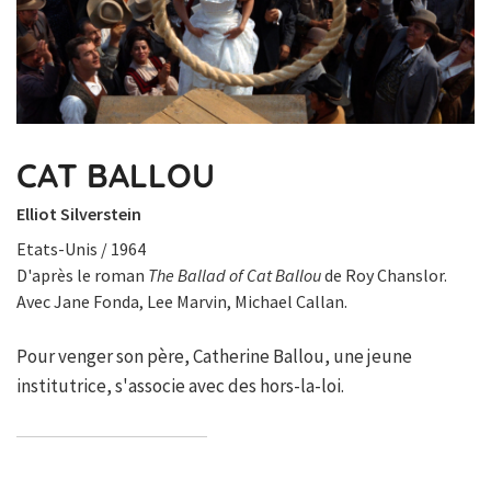
CAT BALLOU
Elliot Silverstein
Etats-Unis / 1964
D'après le roman
The Ballad of Cat Ballou
de Roy Chanslor.
Avec Jane Fonda, Lee Marvin, Michael Callan.
Pour venger son père, Catherine Ballou, une jeune
institutrice, s'associe avec des hors-la-loi.