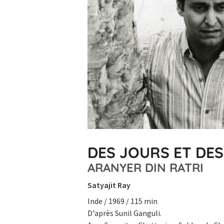
DES JOURS ET DES
ARANYER DIN RATRI
Satyajit Ray
Inde / 1969 / 115 min
D'après Sunil Ganguli.