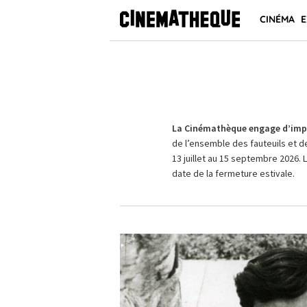
CINÉMA
E
La Cinémathèque engage d’impo
de l’ensemble des fauteuils et d
13 juillet au 15 septembre 2026. 
date de la fermeture estivale.