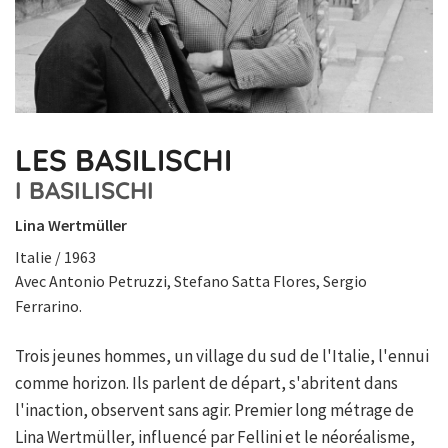
LES BASILISCHI
I BASILISCHI
Lina Wertmüller
Italie / 1963
Avec Antonio Petruzzi, Stefano Satta Flores, Sergio
Ferrarino.
Trois jeunes hommes, un village du sud de l'Italie, l'ennui
comme horizon. Ils parlent de départ, s'abritent dans
l'inaction, observent sans agir. Premier long métrage de
Lina Wertmüller, influencé par Fellini et le néoréalisme,