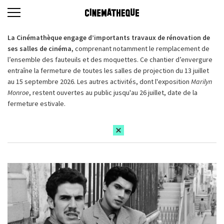
La Cinémathèque engage d’importants travaux de rénovation de
ses salles de cinéma,
comprenant notamment le remplacement de
l’ensemble des fauteuils et des moquettes. Ce chantier d’envergure
entraîne la fermeture de toutes les salles de projection du 13 juillet
au 15 septembre 2026. Les autres activités, dont l'exposition
Marilyn
Monroe
, restent ouvertes au public jusqu'au 26 juillet, date de la
fermeture estivale.