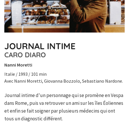
JOURNAL INTIME
CARO DIARO
Nanni Moretti
Italie / 1993 / 101 min
Avec Nanni Moretti, Giovanna Bozzolo, Sebastiano Nardone.
Journal intime d'un personnage qui se promène en Vespa
dans Rome, puis va retrouver un ami sur les îles Éoliennes
et enfin se fait soigner par plusieurs médecins qui ont
tous un diagnostic différent.