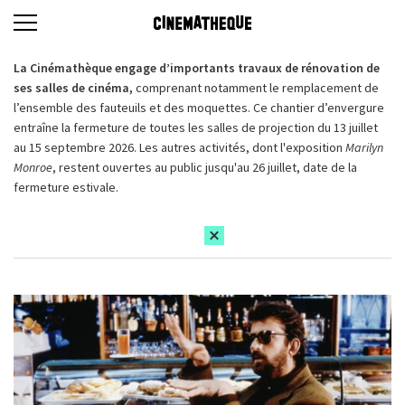
La Cinémathèque engage d’importants travaux de rénovation de
ses salles de cinéma,
comprenant notamment le remplacement de
l’ensemble des fauteuils et des moquettes. Ce chantier d’envergure
entraîne la fermeture de toutes les salles de projection du 13 juillet
au 15 septembre 2026. Les autres activités, dont l'exposition
Marilyn
Monroe
, restent ouvertes au public jusqu'au 26 juillet, date de la
fermeture estivale.