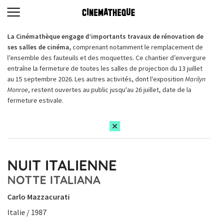
La Cinémathèque engage d’importants travaux de rénovation de
ses salles de cinéma,
comprenant notamment le remplacement de
l’ensemble des fauteuils et des moquettes. Ce chantier d’envergure
entraîne la fermeture de toutes les salles de projection du 13 juillet
au 15 septembre 2026. Les autres activités, dont l'exposition
Marilyn
Monroe
, restent ouvertes au public jusqu'au 26 juillet, date de la
fermeture estivale.
NUIT ITALIENNE
NOTTE ITALIANA
Carlo Mazzacurati
Italie / 1987