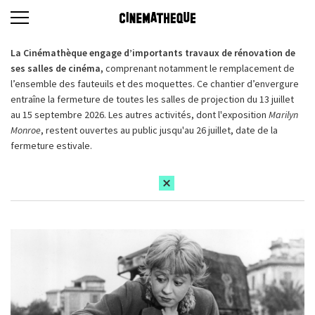
La Cinémathèque engage d’importants travaux de rénovation de
ses salles de cinéma,
comprenant notamment le remplacement de
l’ensemble des fauteuils et des moquettes. Ce chantier d’envergure
entraîne la fermeture de toutes les salles de projection du 13 juillet
au 15 septembre 2026. Les autres activités, dont l'exposition
Marilyn
Monroe
, restent ouvertes au public jusqu'au 26 juillet, date de la
fermeture estivale.