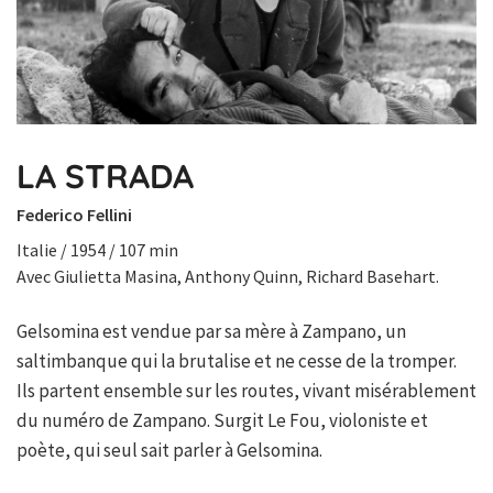
LA STRADA
Federico Fellini
Italie / 1954 / 107 min
Avec Giulietta Masina, Anthony Quinn, Richard Basehart.
Gelsomina est vendue par sa mère à Zampano, un
saltimbanque qui la brutalise et ne cesse de la tromper.
Ils partent ensemble sur les routes, vivant misérablement
du numéro de Zampano. Surgit Le Fou, violoniste et
poète, qui seul sait parler à Gelsomina.