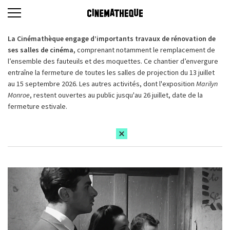
La Cinémathèque engage d’importants travaux de rénovation de
ses salles de cinéma,
comprenant notamment le remplacement de
l’ensemble des fauteuils et des moquettes. Ce chantier d’envergure
entraîne la fermeture de toutes les salles de projection du 13 juillet
au 15 septembre 2026. Les autres activités, dont l'exposition
Marilyn
Monroe
, restent ouvertes au public jusqu'au 26 juillet, date de la
fermeture estivale.