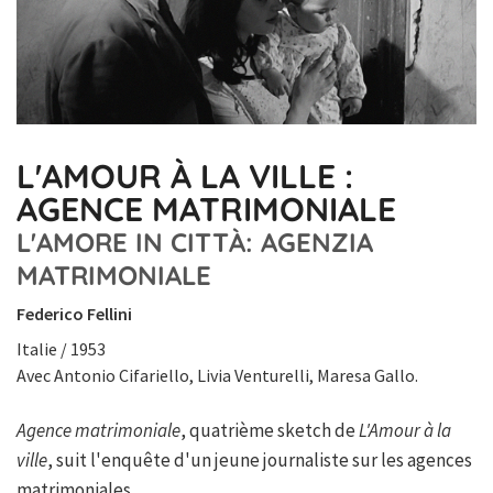
L'AMOUR À LA VILLE :
AGENCE MATRIMONIALE
L'AMORE IN CITTÀ: AGENZIA
MATRIMONIALE
Federico Fellini
Italie / 1953
Avec Antonio Cifariello, Livia Venturelli, Maresa Gallo.
Agence matrimoniale
, quatrième sketch de
L'Amour à la
ville
, suit l'enquête d'un jeune journaliste sur les agences
matrimoniales.