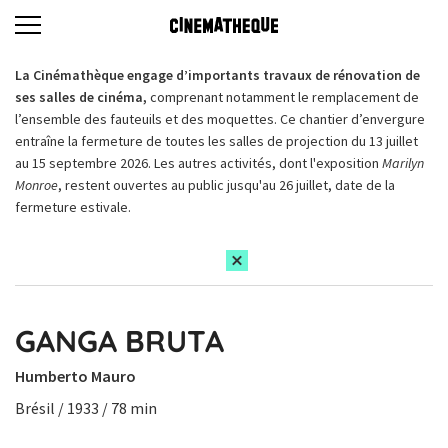
La Cinémathèque engage d’importants travaux de rénovation de
ses salles de cinéma,
comprenant notamment le remplacement de
l’ensemble des fauteuils et des moquettes. Ce chantier d’envergure
entraîne la fermeture de toutes les salles de projection du 13 juillet
au 15 septembre 2026. Les autres activités, dont l'exposition
Marilyn
Monroe
, restent ouvertes au public jusqu'au 26 juillet, date de la
fermeture estivale.
GANGA BRUTA
Humberto Mauro
Brésil / 1933 / 78 min