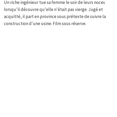
Un riche ingénieur tue sa femme le soir de leurs noces
lorsqu'il découvre qu'elle n'était pas vierge. Jugé et
acquitté, il part en province sous prétexte de suivre la
construction d'une usine. Film sous réserve.