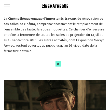
La Cinémathèque engage d’importants travaux de rénovation de
ses salles de cinéma,
comprenant notamment le remplacement de
l’ensemble des fauteuils et des moquettes. Ce chantier d’envergure
entraîne la fermeture de toutes les salles de projection du 13 juillet
au 15 septembre 2026. Les autres activités, dont l'exposition
Marilyn
Monroe
, restent ouvertes au public jusqu'au 26 juillet, date de la
fermeture estivale.