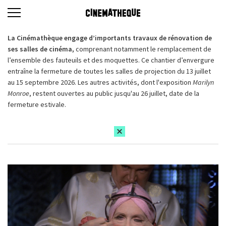
La Cinémathèque engage d’importants travaux de rénovation de
ses salles de cinéma,
comprenant notamment le remplacement de
l’ensemble des fauteuils et des moquettes. Ce chantier d’envergure
entraîne la fermeture de toutes les salles de projection du 13 juillet
au 15 septembre 2026. Les autres activités, dont l'exposition
Marilyn
Monroe
, restent ouvertes au public jusqu'au 26 juillet, date de la
fermeture estivale.