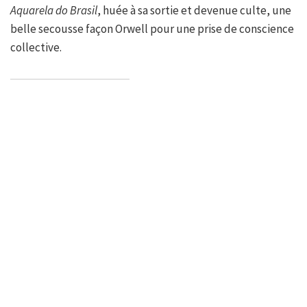
Aquarela do Brasil
, huée à sa sortie et devenue culte, une
belle secousse façon Orwell pour une prise de conscience
collective.