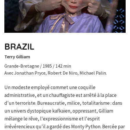
BRAZIL
Terry Gilliam
Grande-Bretagne / 1985 / 142 min
Avec Jonathan Pryce, Robert De Niro, Michael Palin.
Un modeste employé commet une coquille
administrative, et un chauffagiste est arrêté à la place
d'un terroriste. Bureaucratie, milice, totalitarisme : dans
un univers dystopique kafkaïen, oppressant, Gilliam
mélange le rêve, l'expressionnisme et l'esprit
irrévérencieux qu'il a gardé des Monty Python. Bercée par