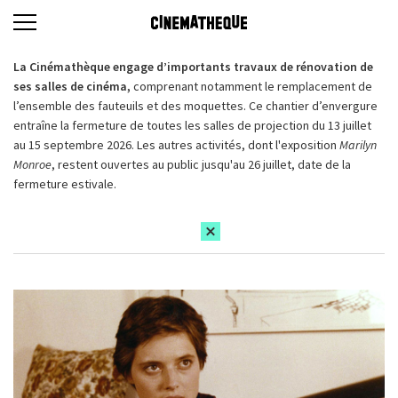
La Cinémathèque engage d’importants travaux de rénovation de
ses salles de cinéma,
comprenant notamment le remplacement de
l’ensemble des fauteuils et des moquettes. Ce chantier d’envergure
entraîne la fermeture de toutes les salles de projection du 13 juillet
au 15 septembre 2026. Les autres activités, dont l'exposition
Marilyn
Monroe
, restent ouvertes au public jusqu'au 26 juillet, date de la
fermeture estivale.