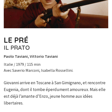
LE PRÉ
IL PRATO
Paolo Taviani, Vittorio Taviani
Italie / 1979 / 115 min
Avec Saverio Marconi, Isabella Rossellini.
Giovanni arrive en Toscane à San Gimignano, et rencontre
Eugenia, dont il tombe éperdument amoureux. Mais elle
est déjà l’amante d’Enzo, jeune homme aux idées
libertaires.