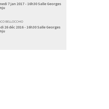
edi 7 jan 2017 - 16h30
Salle Georges
nju
CO BELLOCCHIO
di 26 déc 2016 - 16h30
Salle Georges
nju