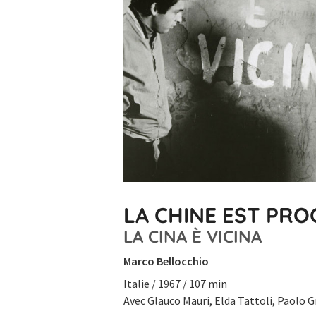
LA CHINE EST PRO
LA CINA È VICINA
Marco Bellocchio
Italie / 1967 / 107 min
Avec Glauco Mauri, Elda Tattoli, Paolo G