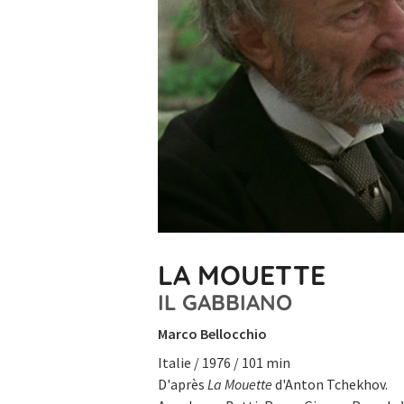
LA MOUETTE
IL GABBIANO
Marco Bellocchio
Italie / 1976 / 101 min
D'après
La Mouette
d'Anton Tchekhov.