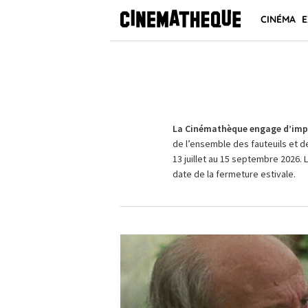
CINÉMA
E
La Cinémathèque engage d’impo
de l’ensemble des fauteuils et d
13 juillet au 15 septembre 2026. 
date de la fermeture estivale.