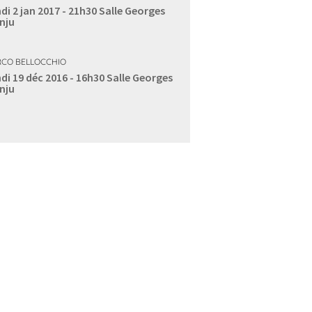
di 2 jan 2017 - 21h30
Salle Georges
nju
CO BELLOCCHIO
di 19 déc 2016 - 16h30
Salle Georges
nju