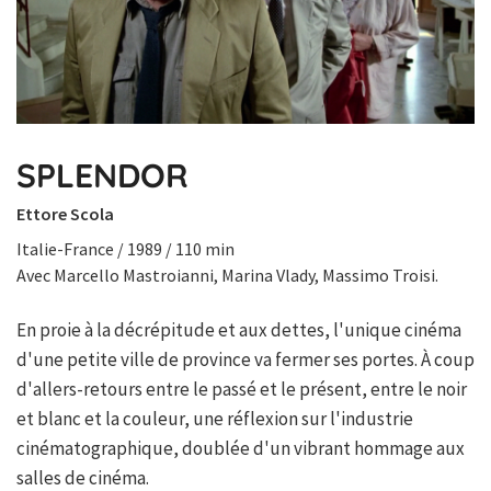
SPLENDOR
Ettore Scola
Italie-France / 1989 / 110 min
Avec Marcello Mastroianni, Marina Vlady, Massimo Troisi.
En proie à la décrépitude et aux dettes, l'unique cinéma
d'une petite ville de province va fermer ses portes. À coup
d'allers-retours entre le passé et le présent, entre le noir
et blanc et la couleur, une réflexion sur l'industrie
cinématographique, doublée d'un vibrant hommage aux
salles de cinéma.