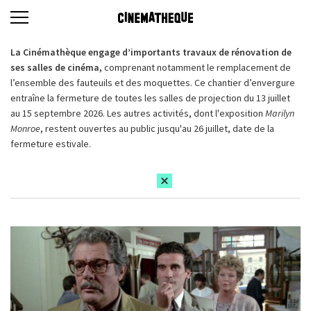
La Cinémathèque engage d’importants travaux de rénovation de
ses salles de cinéma,
comprenant notamment le remplacement de
l’ensemble des fauteuils et des moquettes. Ce chantier d’envergure
entraîne la fermeture de toutes les salles de projection du 13 juillet
au 15 septembre 2026. Les autres activités, dont l'exposition
Marilyn
Monroe
, restent ouvertes au public jusqu'au 26 juillet, date de la
fermeture estivale.