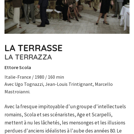
LA TERRASSE
LA TERRAZZA
Ettore Scola
Italie-France / 1980 / 160 min
Avec Ugo Tognazzi, Jean-Louis Trintignant, Marcello
Mastroianni.
Avec la fresque impitoyable d'un groupe d'intellectuels
romains, Scola et ses scénaristes, Age et Scarpelli,
mettent à nu les lâchetés, les mensonges et les illusions
perdues d'anciens idéalistes à l'aube des années 80. Le