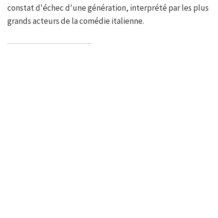
constat d'échec d'une génération, interprété par les plus
grands acteurs de la comédie italienne.