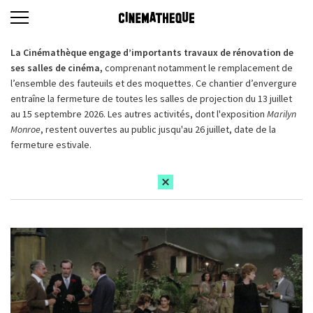
La Cinémathèque engage d’importants travaux de rénovation de
ses salles de cinéma,
comprenant notamment le remplacement de
l’ensemble des fauteuils et des moquettes. Ce chantier d’envergure
entraîne la fermeture de toutes les salles de projection du 13 juillet
au 15 septembre 2026. Les autres activités, dont l'exposition
Marilyn
Monroe
, restent ouvertes au public jusqu'au 26 juillet, date de la
fermeture estivale.