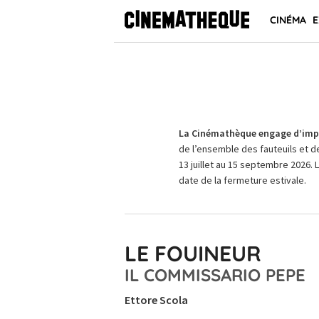
CINÉMA
E
La Cinémathèque engage d’impo
de l’ensemble des fauteuils et d
13 juillet au 15 septembre 2026. 
date de la fermeture estivale.
LE FOUINEUR
IL COMMISSARIO PEPE
Ettore Scola