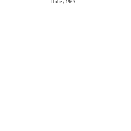
Italie / 1969