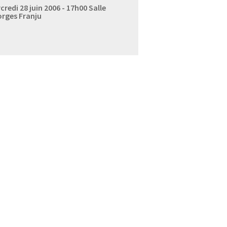
credi 28 juin 2006 - 17h00
Salle
rges Franju