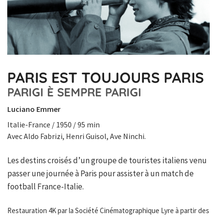
PARIS EST TOUJOURS PARIS
PARIGI È SEMPRE PARIGI
Luciano Emmer
Italie-France / 1950 / 95 min
Avec Aldo Fabrizi, Henri Guisol, Ave Ninchi.
Les destins croisés d’un groupe de touristes italiens venu
passer une journée à Paris pour assister à un match de
football France-Italie.
Restauration 4K par la Société Cinématographique Lyre à partir des