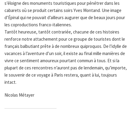
s’éloigne des monuments touristiques pour pénétrer dans les
cabarets où se produit certains soirs Yves Montand. Une image
d’Épinal qui ne pouvait d’ailleurs augurer que de beaux jours pour
les coproductions franco-italiennes.
Tantôt heureuse, tantôt contrariée, chacune de ces histoires
renforce notre attachement pour ce groupe de touristes dont le
français balbutiant prête à de nombreux quiproquos. De l’idylle de
vacances à l’aventure d’un soir, il existe au final mille manières de
vivre ce sentiment amoureux pourtant commun à tous. Et si la
plupart de ces rencontres n’auront pas de lendemain, qu’importe,
le souvenir de ce voyage à Paris restera, quant à lui, toujours
intact.
Nicolas Métayer