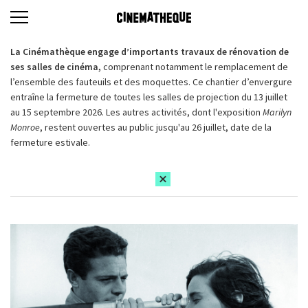
La Cinémathèque engage d’importants travaux de rénovation de
ses salles de cinéma,
comprenant notamment le remplacement de
l’ensemble des fauteuils et des moquettes. Ce chantier d’envergure
entraîne la fermeture de toutes les salles de projection du 13 juillet
au 15 septembre 2026. Les autres activités, dont l'exposition
Marilyn
Monroe
, restent ouvertes au public jusqu'au 26 juillet, date de la
fermeture estivale.