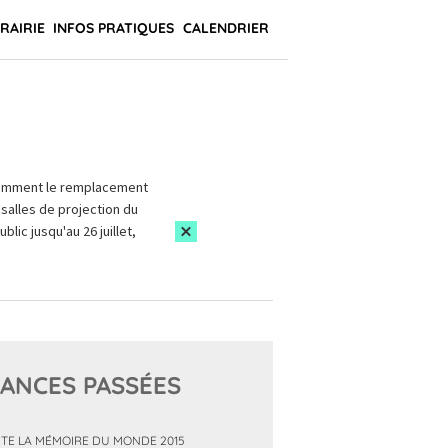
BRAIRIE
INFOS PRATIQUES
CALENDRIER
amment le remplacement
salles de projection du
blic jusqu'au 26 juillet,
ANCES PASSÉES
TE LA MÉMOIRE DU MONDE 2015