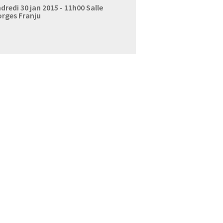
dredi 30 jan 2015 - 11h00
Salle
rges Franju