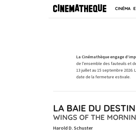
CINÉMA
E
La Cinémathèque engage d’impo
de l’ensemble des fauteuils et d
13 juillet au 15 septembre 2026. 
date de la fermeture estivale.
LA BAIE DU DESTIN
WINGS OF THE MORNI
Harold D. Schuster