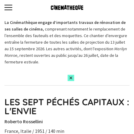
La Cinémathèque engage d’importants travaux de rénovation de
ses salles de cinéma,
comprenant notamment le remplacement de
l’ensemble des fauteuils et des moquettes. Ce chantier d’envergure
entraîne la fermeture de toutes les salles de projection du 13 juillet
au 15 septembre 2026. Les autres activités, dont l'exposition
Marilyn
Monroe
, restent ouvertes au public jusqu'au 26 juillet, date de la
fermeture estivale.
LES SEPT PÉCHÉS CAPITAUX :
L'ENVIE
Roberto Rossellini
France, Italie / 1951 / 140 min